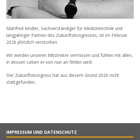
Manfred Kindler, Sachverständiger für Medizintechnik und
langjähriger Partner des Zukunftskongresses, ist im Februar
2026 plötzlich verstorben.
Wir werden unseren Mitstreiter vermissen und fühlen mit allen,
in dessen Leben er von nun an fehlen wird.
Der Zukunftskongress hat aus diesem Grund 2026 nicht
stattgefunden.
IMPRESSUM UND DATENSCHUTZ