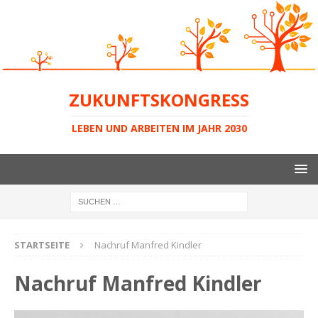
ZUKUNFTSKONGRESS
LEBEN UND ARBEITEN IM JAHR 2030
STARTSEITE
Nachruf Manfred Kindler
Nachruf Manfred Kindler