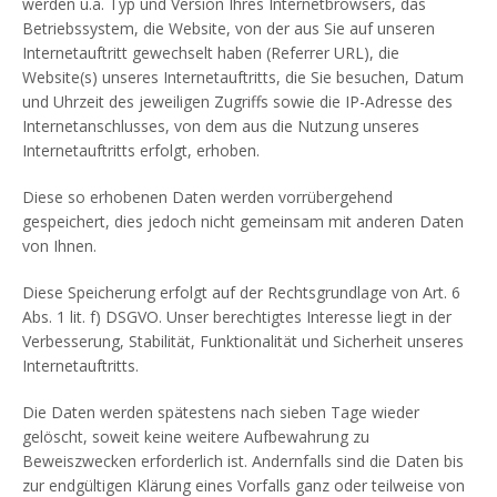
werden u.a. Typ und Version Ihres Internetbrowsers, das
Betriebssystem, die Website, von der aus Sie auf unseren
Internetauftritt gewechselt haben (Referrer URL), die
Website(s) unseres Internetauftritts, die Sie besuchen, Datum
und Uhrzeit des jeweiligen Zugriffs sowie die IP-Adresse des
Internetanschlusses, von dem aus die Nutzung unseres
Internetauftritts erfolgt, erhoben.
Diese so erhobenen Daten werden vorrübergehend
gespeichert, dies jedoch nicht gemeinsam mit anderen Daten
von Ihnen.
Diese Speicherung erfolgt auf der Rechtsgrundlage von Art. 6
Abs. 1 lit. f) DSGVO. Unser berechtigtes Interesse liegt in der
Verbesserung, Stabilität, Funktionalität und Sicherheit unseres
Internetauftritts.
Die Daten werden spätestens nach sieben Tage wieder
gelöscht, soweit keine weitere Aufbewahrung zu
Beweiszwecken erforderlich ist. Andernfalls sind die Daten bis
zur endgültigen Klärung eines Vorfalls ganz oder teilweise von