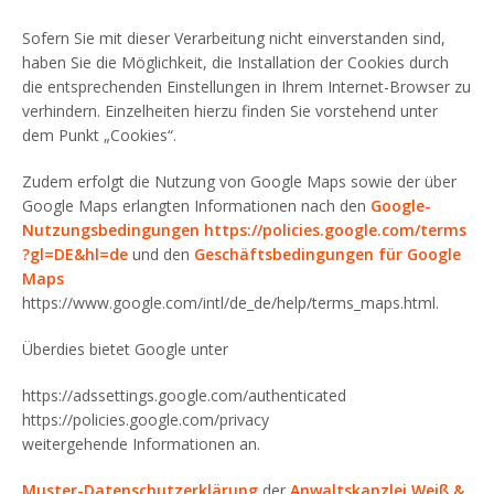
Sofern Sie mit dieser Verarbeitung nicht einverstanden sind,
haben Sie die Möglichkeit, die Installation der Cookies durch
die entsprechenden Einstellungen in Ihrem Internet-Browser zu
verhindern. Einzelheiten hierzu finden Sie vorstehend unter
dem Punkt „Cookies“.
Zudem erfolgt die Nutzung von Google Maps sowie der über
Google Maps erlangten Informationen nach den
Google-
Nutzungsbedingungen
https://policies.google.com/terms
?gl=DE&hl=de
und den
Geschäftsbedingungen für Google
Maps
https://www.google.com/intl/de_de/help/terms_maps.html.
Überdies bietet Google unter
https://adssettings.google.com/authenticated
https://policies.google.com/privacy
weitergehende Informationen an.
Muster-Datenschutzerklärung
der
Anwaltskanzlei Weiß &