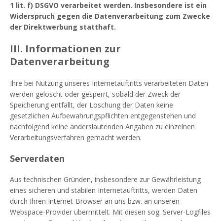
1 lit. f) DSGVO verarbeitet werden. Insbesondere ist ein
Widerspruch gegen die Datenverarbeitung zum Zwecke
der Direktwerbung statthaft.
III. Informationen zur
Datenverarbeitung
Ihre bei Nutzung unseres Internetauftritts verarbeiteten Daten
werden gelöscht oder gesperrt, sobald der Zweck der
Speicherung entfällt, der Löschung der Daten keine
gesetzlichen Aufbewahrungspflichten entgegenstehen und
nachfolgend keine anderslautenden Angaben zu einzelnen
Verarbeitungsverfahren gemacht werden.
Serverdaten
Aus technischen Gründen, insbesondere zur Gewährleistung
eines sicheren und stabilen Internetauftritts, werden Daten
durch Ihren Internet-Browser an uns bzw. an unseren
Webspace-Provider übermittelt. Mit diesen sog. Server-Logfiles