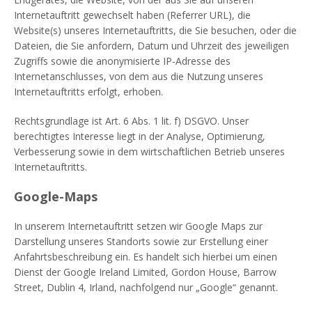
Internetauftritt gewechselt haben (Referrer URL), die
Website(s) unseres Internetauftritts, die Sie besuchen, oder die
Dateien, die Sie anfordern, Datum und Uhrzeit des jeweiligen
Zugriffs sowie die anonymisierte IP-Adresse des
Internetanschlusses, von dem aus die Nutzung unseres
Internetauftritts erfolgt, erhoben.
Rechtsgrundlage ist Art. 6 Abs. 1 lit. f) DSGVO. Unser
berechtigtes Interesse liegt in der Analyse, Optimierung,
Verbesserung sowie in dem wirtschaftlichen Betrieb unseres
Internetauftritts.
Google-Maps
In unserem Internetauftritt setzen wir Google Maps zur
Darstellung unseres Standorts sowie zur Erstellung einer
Anfahrtsbeschreibung ein. Es handelt sich hierbei um einen
Dienst der Google Ireland Limited, Gordon House, Barrow
Street, Dublin 4, Irland, nachfolgend nur „Google“ genannt.