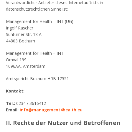
Verantwortlicher Anbieter dieses Internetauftritts im
datenschutzrechtlichen Sinne ist:
Management for Health – INT (UG)
Ingolf Rascher
Suntumer Str. 18 A
44803 Bochum
Management for Health – INT
Omval 199
1096AA, Amsterdam
Amtsgericht Bochum HRB 17551
Kontakt:
Tel.:
0234 / 3616412
Email:
info@management4health.eu
II. Rechte der Nutzer und Betroffenen