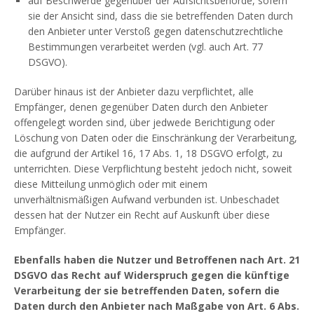
auf Beschwerde gegenüber der Aufsichtsbehörde, sofern
sie der Ansicht sind, dass die sie betreffenden Daten durch
den Anbieter unter Verstoß gegen datenschutzrechtliche
Bestimmungen verarbeitet werden (vgl. auch Art. 77
DSGVO).
Darüber hinaus ist der Anbieter dazu verpflichtet, alle
Empfänger, denen gegenüber Daten durch den Anbieter
offengelegt worden sind, über jedwede Berichtigung oder
Löschung von Daten oder die Einschränkung der Verarbeitung,
die aufgrund der Artikel 16, 17 Abs. 1, 18 DSGVO erfolgt, zu
unterrichten. Diese Verpflichtung besteht jedoch nicht, soweit
diese Mitteilung unmöglich oder mit einem
unverhältnismäßigen Aufwand verbunden ist. Unbeschadet
dessen hat der Nutzer ein Recht auf Auskunft über diese
Empfänger.
Ebenfalls haben die Nutzer und Betroffenen nach Art. 21
DSGVO das Recht auf Widerspruch gegen die künftige
Verarbeitung der sie betreffenden Daten, sofern die
Daten durch den Anbieter nach Maßgabe von Art. 6 Abs.