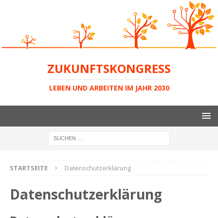
ZUKUNFTSKONGRESS
LEBEN UND ARBEITEN IM JAHR 2030
STARTSEITE
Datenschutzerklärung
Datenschutzerklärung