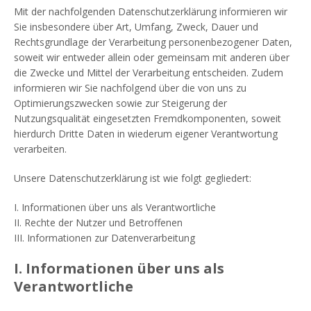
Mit der nachfolgenden Datenschutzerklärung informieren wir
Sie insbesondere über Art, Umfang, Zweck, Dauer und
Rechtsgrundlage der Verarbeitung personenbezogener Daten,
soweit wir entweder allein oder gemeinsam mit anderen über
die Zwecke und Mittel der Verarbeitung entscheiden. Zudem
informieren wir Sie nachfolgend über die von uns zu
Optimierungszwecken sowie zur Steigerung der
Nutzungsqualität eingesetzten Fremdkomponenten, soweit
hierdurch Dritte Daten in wiederum eigener Verantwortung
verarbeiten.
Unsere Datenschutzerklärung ist wie folgt gegliedert:
I. Informationen über uns als Verantwortliche
II. Rechte der Nutzer und Betroffenen
III. Informationen zur Datenverarbeitung
I. Informationen über uns als
Verantwortliche