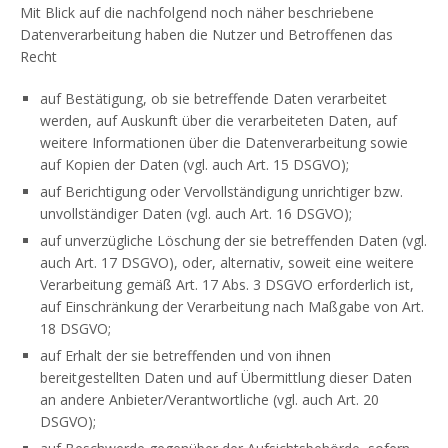
Mit Blick auf die nachfolgend noch näher beschriebene
Datenverarbeitung haben die Nutzer und Betroffenen das
Recht
auf Bestätigung, ob sie betreffende Daten verarbeitet
werden, auf Auskunft über die verarbeiteten Daten, auf
weitere Informationen über die Datenverarbeitung sowie
auf Kopien der Daten (vgl. auch Art. 15 DSGVO);
auf Berichtigung oder Vervollständigung unrichtiger bzw.
unvollständiger Daten (vgl. auch Art. 16 DSGVO);
auf unverzügliche Löschung der sie betreffenden Daten (vgl.
auch Art. 17 DSGVO), oder, alternativ, soweit eine weitere
Verarbeitung gemäß Art. 17 Abs. 3 DSGVO erforderlich ist,
auf Einschränkung der Verarbeitung nach Maßgabe von Art.
18 DSGVO;
auf Erhalt der sie betreffenden und von ihnen
bereitgestellten Daten und auf Übermittlung dieser Daten
an andere Anbieter/Verantwortliche (vgl. auch Art. 20
DSGVO);