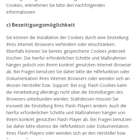
Cookies, entnehmen Sie bitte den nachfolgenden
Informationen.
c) Beseitigungsmöglichkeit
Sie können die Installation der Cookies durch eine Einstellung
Ihres Internet-Browsers verhindern oder einschränken.
Ebenfalls können Sie bereits gespeicherte Cookies jederzeit
löschen. Die hierfür erforderlichen Schritte und Maßnahmen
hängen jedoch von Ihrem konkret genutzten Internet-Browser
ab. Bei Fragen benutzen Sie daher bitte die Hilfefunktion oder
Dokumentation Ihres Internet-Browsers oder wenden sich an
dessen Hersteller bzw. Support. Bei sog. Flash-Cookies kann
die Verarbeitung allerdings nicht über die Einstellungen des
Browsers unterbunden werden. Stattdessen müssen Sie
insoweit die Einstellung Ihres Flash-Players ändern. Auch die
hierfür erforderlichen Schritte und Maßnahmen hängen von
Ihrem konkret genutzten Flash-Player ab. Bei Fragen benutzen
Sie daher bitte ebenso die Hilfefunktion oder Dokumentation
Ihres Flash-Players oder wenden sich an den Hersteller bzw.