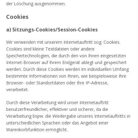
der Löschung ausgenommen.
Cookies
a) Sitzungs-Cookies/Session-Cookies
Wir verwenden mit unserem Internetauftritt sog. Cookies.
Cookies sind kleine Textdateien oder andere
Speichertechnologien, die durch den von Ihnen eingesetzten
Internet-Browser auf Ihrem Endgerät ablegt und gespeichert
werden. Durch diese Cookies werden im individuellen Umfang
bestimmte Informationen von Ihnen, wie beispielsweise Ihre
Browser- oder Standortdaten oder Ihre IP-Adresse,
verarbeitet.
Durch diese Verarbeitung wird unser Internetauftritt
benutzerfreundlicher, effektiver und sicherer, da die
Verarbeitung bspw. die Wiedergabe unseres Internetauftritts in
unterschiedlichen Sprachen oder das Angebot einer
Warenkorbfunktion ermöglicht.