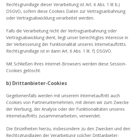
Rechtsgrundlage dieser Verarbeitung ist Art. 6 Abs. 1 lit b.)
DSGVO, sofern diese Cookies Daten zur Vertragsanbahnung
oder Vertragsabwicklung verarbeitet werden.
Falls die Verarbeitung nicht der Vertragsanbahnung oder
Vertragsabwicklung dient, liegt unser berechtigtes Interesse in
der Verbesserung der Funktionalität unseres Internetauftritts.
Rechtsgrundlage ist in dann Art. 6 Abs. 1 lit. f) DSGVO.
Mit Schließen Ihres Internet-Browsers werden diese Session-
Cookies gelöscht.
b) Drittanbieter-Cookies
Gegebenenfalls werden mit unserem Internetauftritt auch
Cookies von Partnerunternehmen, mit denen wir zum Zwecke
der Werbung, der Analyse oder der Funktionalitäten unseres
Internetauftritts zusammenarbeiten, verwendet.
Die Einzelheiten hierzu, insbesondere zu den Zwecken und den
Rechtsgrundlagen der Verarbeitung solcher Drittanbieter-