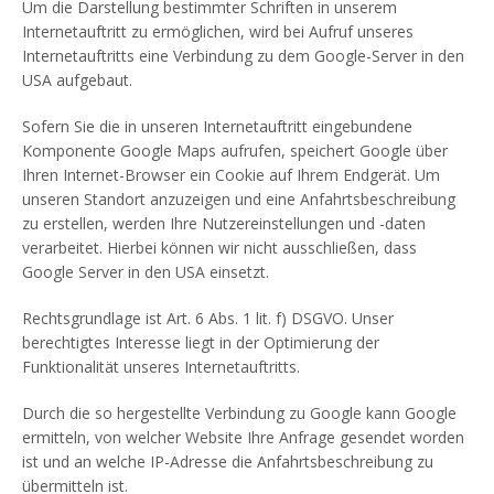
Um die Darstellung bestimmter Schriften in unserem
Internetauftritt zu ermöglichen, wird bei Aufruf unseres
Internetauftritts eine Verbindung zu dem Google-Server in den
USA aufgebaut.
Sofern Sie die in unseren Internetauftritt eingebundene
Komponente Google Maps aufrufen, speichert Google über
Ihren Internet-Browser ein Cookie auf Ihrem Endgerät. Um
unseren Standort anzuzeigen und eine Anfahrtsbeschreibung
zu erstellen, werden Ihre Nutzereinstellungen und -daten
verarbeitet. Hierbei können wir nicht ausschließen, dass
Google Server in den USA einsetzt.
Rechtsgrundlage ist Art. 6 Abs. 1 lit. f) DSGVO. Unser
berechtigtes Interesse liegt in der Optimierung der
Funktionalität unseres Internetauftritts.
Durch die so hergestellte Verbindung zu Google kann Google
ermitteln, von welcher Website Ihre Anfrage gesendet worden
ist und an welche IP-Adresse die Anfahrtsbeschreibung zu
übermitteln ist.