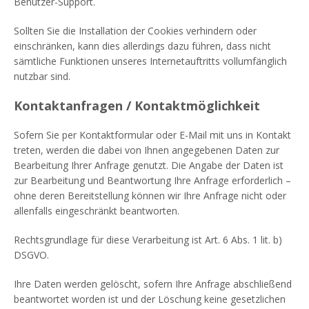
Benutzer-Support.
Sollten Sie die Installation der Cookies verhindern oder
einschränken, kann dies allerdings dazu führen, dass nicht
sämtliche Funktionen unseres Internetauftritts vollumfänglich
nutzbar sind.
Kontaktanfragen / Kontaktmöglichkeit
Sofern Sie per Kontaktformular oder E-Mail mit uns in Kontakt
treten, werden die dabei von Ihnen angegebenen Daten zur
Bearbeitung Ihrer Anfrage genutzt. Die Angabe der Daten ist
zur Bearbeitung und Beantwortung Ihre Anfrage erforderlich –
ohne deren Bereitstellung können wir Ihre Anfrage nicht oder
allenfalls eingeschränkt beantworten.
Rechtsgrundlage für diese Verarbeitung ist Art. 6 Abs. 1 lit. b)
DSGVO.
Ihre Daten werden gelöscht, sofern Ihre Anfrage abschließend
beantwortet worden ist und der Löschung keine gesetzlichen