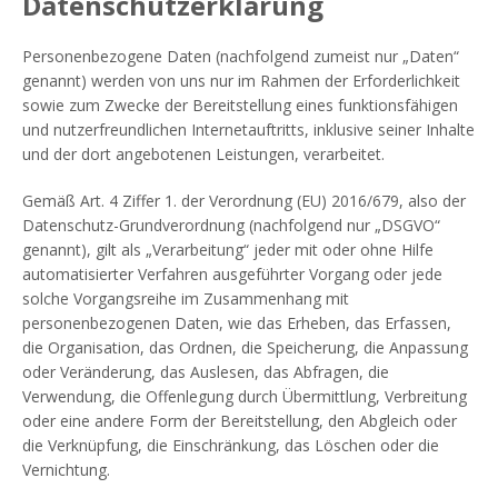
Datenschutzerklärung
Personenbezogene Daten (nachfolgend zumeist nur „Daten“
genannt) werden von uns nur im Rahmen der Erforderlichkeit
sowie zum Zwecke der Bereitstellung eines funktionsfähigen
und nutzerfreundlichen Internetauftritts, inklusive seiner Inhalte
und der dort angebotenen Leistungen, verarbeitet.
Gemäß Art. 4 Ziffer 1. der Verordnung (EU) 2016/679, also der
Datenschutz-Grundverordnung (nachfolgend nur „DSGVO“
genannt), gilt als „Verarbeitung“ jeder mit oder ohne Hilfe
automatisierter Verfahren ausgeführter Vorgang oder jede
solche Vorgangsreihe im Zusammenhang mit
personenbezogenen Daten, wie das Erheben, das Erfassen,
die Organisation, das Ordnen, die Speicherung, die Anpassung
oder Veränderung, das Auslesen, das Abfragen, die
Verwendung, die Offenlegung durch Übermittlung, Verbreitung
oder eine andere Form der Bereitstellung, den Abgleich oder
die Verknüpfung, die Einschränkung, das Löschen oder die
Vernichtung.